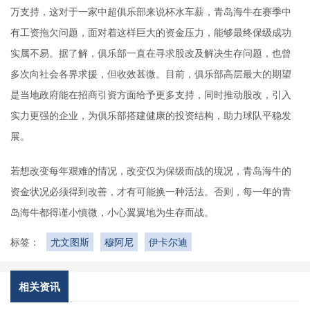
万支持，这对于一家中超俱乐部来说杯水车薪，青岛海牛在赛季中
有工资拖欠问题，面对着这样巨大的资金压力，能够最终保级成功
实属不易。据了解，俱乐部一直在寻求股改及解决生存问题，也曾
多次向社会各界求援，但收效甚微。目前，俱乐部高层最大的期望
是当地政府能在招商引资方面给予更多支持，同时推动股改，引入
实力更强的企业，为俱乐部搭建健康的投资结构，助力球队平稳发
展。
若想改变每年艰难的情况，改变仅为保级而战的境况，青岛海牛的
资金状况必须得到改善，才有可能换一种活法。否则，每一年的青
岛海牛都得谨小慎微，小心翼翼地为生存而战。
标签：
尤文图斯
穆阿尼
伊卡尔迪
相关资讯