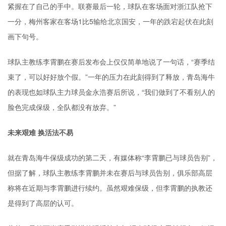
紧握在了自己的手中。联赛最后一轮，球队在客场面对浙江队抢下
一分，梅州客家在客场1比5输给北京国安，一年的跌宕起伏在此刻
画下句号。
球队主教练李霄鹏在赛后发布会上仅仅简单地说了一句话，“赛季结
束了，可以好好放个假。”一年的压力在此刻得到了释放，青岛海牛
的表现也如球队主力球员金永浩赛后所说，“我们做到了不看别人的
脸色完成保级，全队都没有放弃。”
未来艰难 换活法不易
就在青岛海牛保级成功的第二天，有媒体称“李霄鹏已与球员告别”，
但据了解，球队主教练李霄鹏并未在赛后与球员告别，俱乐部高层
称将在近期与李霄鹏进行续约。虽然艰难保级，但李霄鹏的执教还
是得到了高层的认可。