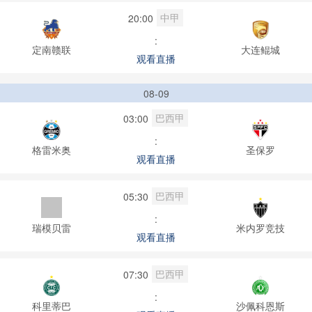
中甲
20:00
:
定南赣联
大连鲲城
观看直播
08-09
巴西甲
03:00
:
格雷米奥
圣保罗
观看直播
巴西甲
05:30
:
瑞模贝雷
米内罗竞技
观看直播
巴西甲
07:30
:
科里蒂巴
沙佩科恩斯