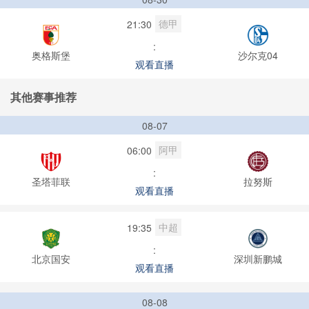
德甲
21:30
:
奥格斯堡
沙尔克04
观看直播
其他赛事推荐
08-07
阿甲
06:00
:
圣塔菲联
拉努斯
观看直播
中超
19:35
:
北京国安
深圳新鹏城
观看直播
08-08