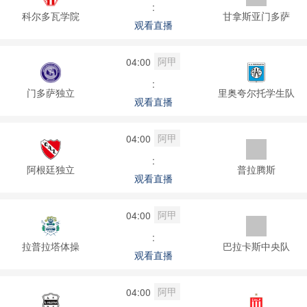
:
科尔多瓦学院
甘拿斯亚门多萨
观看直播
阿甲
04:00
:
门多萨独立
里奥夸尔托学生队
观看直播
阿甲
04:00
:
阿根廷独立
普拉腾斯
观看直播
阿甲
04:00
:
拉普拉塔体操
巴拉卡斯中央队
观看直播
阿甲
04:00