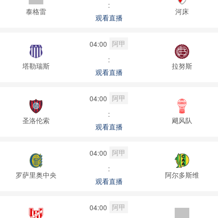
:
泰格雷
河床
观看直播
阿甲
04:00
:
塔勒瑞斯
拉努斯
观看直播
阿甲
04:00
:
圣洛伦索
飓风队
观看直播
阿甲
04:00
:
罗萨里奥中央
阿尔多斯维
观看直播
阿甲
04:00